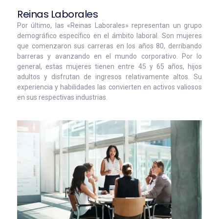
Reinas Laborales
Por último, las «Reinas Laborales» representan un grupo
demográfico específico en el ámbito laboral. Son mujeres
que comenzaron sus carreras en los años 80, derribando
barreras y avanzando en el mundo corporativo. Por lo
general, estas mujeres tienen entre 45 y 65 años, hijos
adultos y disfrutan de ingresos relativamente altos. Su
experiencia y habilidades las convierten en activos valiosos
en sus respectivas industrias.