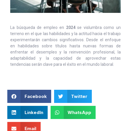
La búsqueda de empleo en
2024
se vislumbra como un
terreno en el que las habilidades y la actitud hacia el trabajo
experimentarán cambios significativos. Desde el enfoque
en habilidades sobre títulos hasta nuevas formas de
enfrentar el desempleo y la reinvención profesional, la
adaptabilidad y la capacidad de aprovechar estas
tendencias serán clave para el éxito en el mundo laboral.
Facebook
Twitter
LinkedIn
WhatsApp
Email