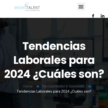
Tendencias
Laborales para
2024 ¿Cuáles son?
Home
Reclutamiento y Selección
Tendencias Laborales para 2024 ¿Cuáles son?