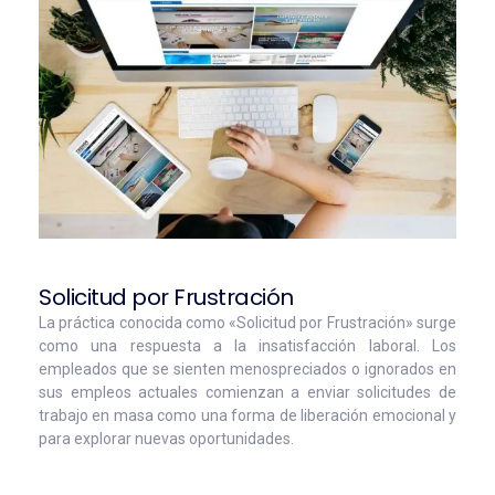
Solicitud por Frustración
La práctica conocida como «Solicitud por Frustración» surge
como una respuesta a la insatisfacción laboral. Los
empleados que se sienten menospreciados o ignorados en
sus empleos actuales comienzan a enviar solicitudes de
trabajo en masa como una forma de liberación emocional y
para explorar nuevas oportunidades.