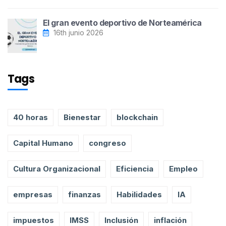
El gran evento deportivo de Norteamérica
16th junio 2026
Tags
40 horas
Bienestar
blockchain
Capital Humano
congreso
Cultura Organizacional
Eficiencia
Empleo
empresas
finanzas
Habilidades
IA
impuestos
IMSS
Inclusión
inflación