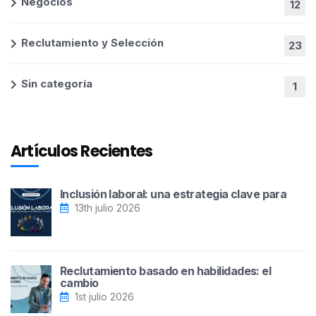
Negocios
12
Reclutamiento y Selección
23
Sin categoría
1
Artículos Recientes
Inclusión laboral: una estrategia clave para
13th julio 2026
Reclutamiento basado en habilidades: el
cambio
1st julio 2026