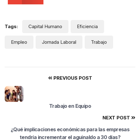
Tags:
Capital Humano
Eficiencia
Empleo
Jornada Laboral
Trabajo
PREVIOUS POST
Trabajo en Equipo
NEXT POST
¿Qué implicaciones económicas para las empresas
tendría incrementar el aguinaldo a 30 días?