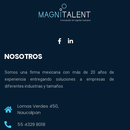
NOSOTROS
Somos una firma mexicana con más de 20 años de
experiencia entregando soluciones a empresas de
diferentes industrias y tamaños.
Lomas Verdes 450,
Naucalpan
55 4329 8018