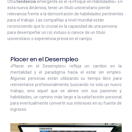
Otra
tendencia
emergente es el «Enfoque en Habilidades». En
esta nueva dinámica, tener un título universitario pierde
relevancia frente a la demostración de habilidades pertinentes
para el trabajo. Las compañías a nivel mundial están
reconociendo que lo crucial es la capacidad de una persona
para desempeñar un rol, incluso si carece de un título
universitario o experiencia previa en el campo.
Placer en el Desempleo
«Placer en el Desempleo» refleja un cambio en la
mentalidad y el paradigma hacia el estar sin empleo.
Algunas personas están utilizando su tiempo libre para
reinventarse profesionalmente, buscando no solo un nuevo
trabajo, sino aquel que se alinee con sus pasiones y
habilidades, un camino más largo a la satisfacción personal
para eventualmente convertir sus intereses en su fuente de
ingresos.