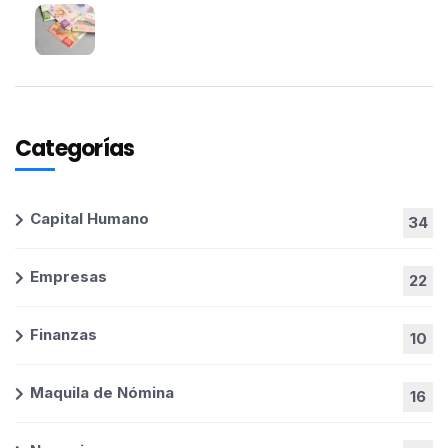
Categorías
Capital Humano
34
Empresas
22
Finanzas
10
Maquila de Nómina
16