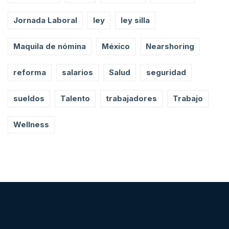
Jornada Laboral
ley
ley silla
Maquila de nómina
México
Nearshoring
reforma
salarios
Salud
seguridad
sueldos
Talento
trabajadores
Trabajo
Wellness