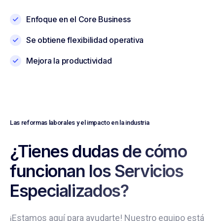
Enfoque en el Core Business
Se obtiene flexibilidad operativa
Mejora la productividad
Las reformas laborales y el impacto en la industria
¿Tienes dudas de cómo
funcionan los Servicios
Especializados?
¡Estamos aquí para ayudarte! Nuestro equipo está