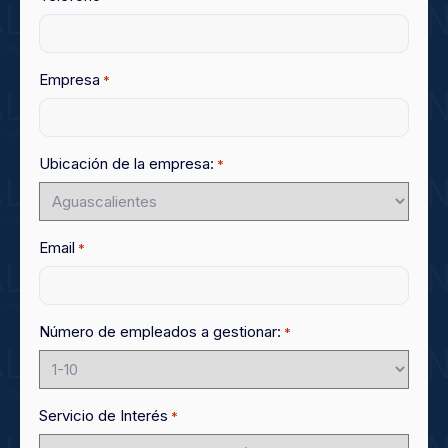
Empresa
*
Ubicación de la empresa:
*
Email
*
Número de empleados a gestionar:
*
Servicio de Interés
*