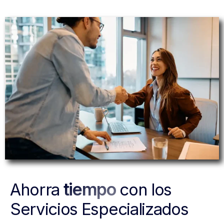
tiempo
Ahorra
con los
Servicios Especializados