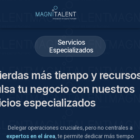
Servicios
Especializados
ierdas más tiempo y recurso
lsa tu negocio con nuestros
icios especializados
Delegar operaciones cruciales, pero no centrales a
expertos en el área
, te permite dedicar más tiempo