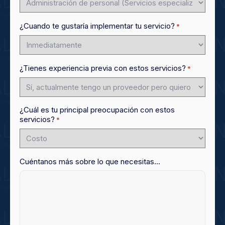
¿Cuando te gustaría implementar tu servicio?
*
¿Tienes experiencia previa con estos servicios?
*
¿Cuál es tu principal preocupación con estos
servicios?
*
Cuéntanos más sobre lo que necesitas...