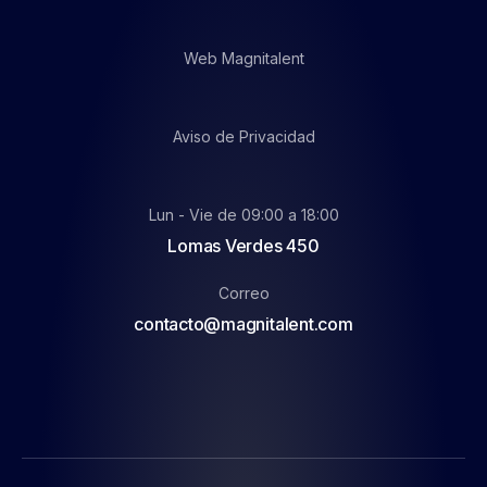
Web Magnitalent
Aviso de Privacidad
Lun - Vie de 09:00 a 18:00
Lomas Verdes 450
Correo
contacto@magnitalent.com