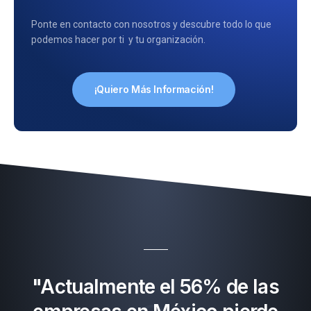
Ponte en contacto con nosotros y descubre todo lo que
podemos hacer por ti y tu organización.
¡Quiero Más Información!
"Actualmente el 56% de las