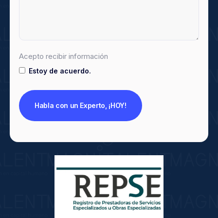
Acepto recibir información
Estoy de acuerdo.