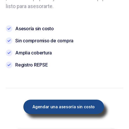
listo para asesorarte.
Asesoría sin costo
Sin compromiso de compra
Amplia cobertura
Registro REPSE
Agendar una asesoría sin costo