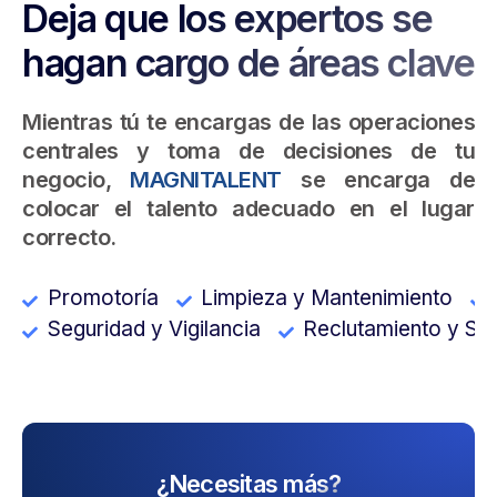
Deja que los expertos se
hagan cargo de áreas clave
Mientras tú te encargas de las operaciones
centrales y toma de decisiones de tu
negocio,
MAGNITALENT
se encarga de
colocar el talento adecuado en el lugar
correcto.
Promotoría
Limpieza y Mantenimiento
Seguridad y Vigilancia
Reclutamiento y Se
¿Necesitas más?