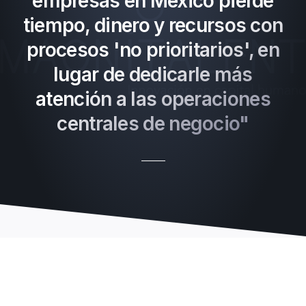
empresas en México pierde
tiempo, dinero y recursos con
procesos 'no prioritarios', en
lugar de dedicarle más
atención a las operaciones
centrales de negocio"