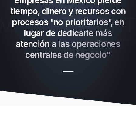
empresas en México pierde
tiempo, dinero y recursos con
procesos 'no prioritarios', en
lugar de dedicarle más
atención a las operaciones
centrales de negocio"