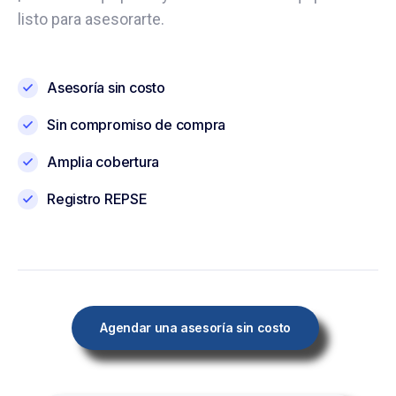
listo para asesorarte.
Asesoría sin costo
Sin compromiso de compra
Amplia cobertura
Registro REPSE
Agendar una asesoría sin costo