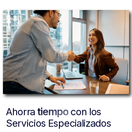
tiempo
Ahorra
con los
Servicios Especializados