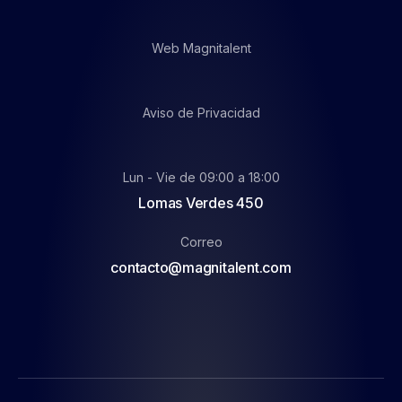
Web Magnitalent
Aviso de Privacidad
Lun - Vie de 09:00 a 18:00
Lomas Verdes 450
Correo
contacto@magnitalent.com