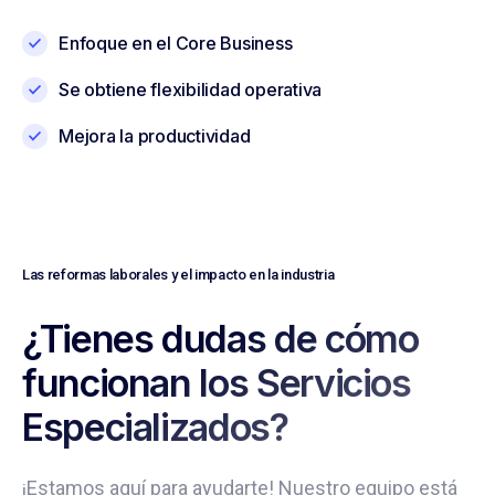
Enfoque en el Core Business
Se obtiene flexibilidad operativa
Mejora la productividad
Las reformas laborales y el impacto en la industria
¿Tienes dudas de cómo
funcionan los Servicios
Especializados?
¡Estamos aquí para ayudarte! Nuestro equipo está