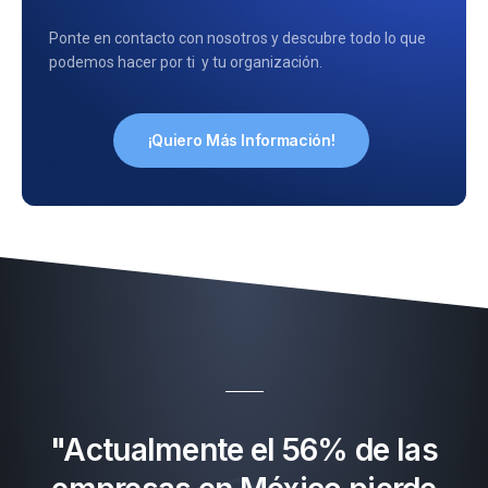
Ponte en contacto con nosotros y descubre todo lo que
podemos hacer por ti y tu organización.
¡Quiero Más Información!
"Actualmente el 56% de las