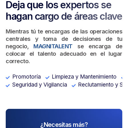
Deja que los expertos se
hagan cargo de áreas clave
Mientras tú te encargas de las operaciones
centrales y toma de decisiones de tu
negocio,
MAGNITALENT
se encarga de
colocar el talento adecuado en el lugar
correcto.
Promotoría
Limpieza y Mantenimiento
Seguridad y Vigilancia
Reclutamiento y Se
¿Necesitas más?