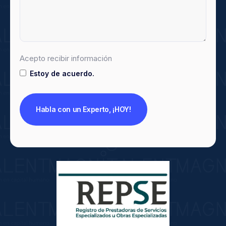
Acepto recibir información
Estoy de acuerdo.