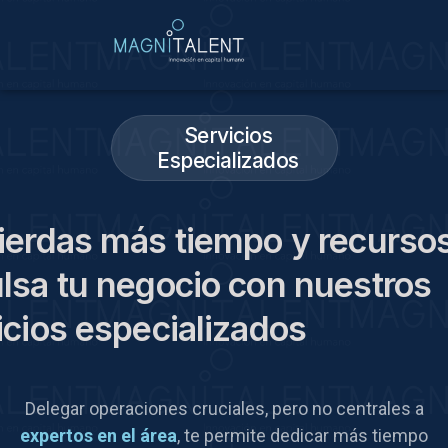
Servicios
Especializados
ierdas más tiempo y recurso
lsa tu negocio con nuestros
icios especializados
Delegar operaciones cruciales, pero no centrales a
expertos en el área
, te permite dedicar más tiempo