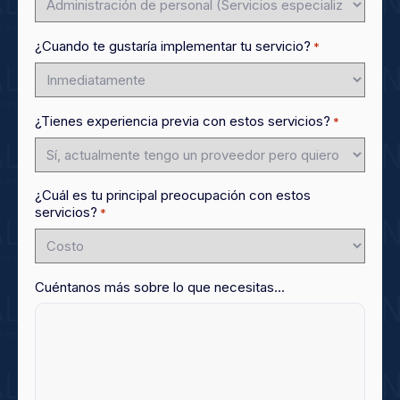
¿Cuando te gustaría implementar tu servicio?
*
¿Tienes experiencia previa con estos servicios?
*
¿Cuál es tu principal preocupación con estos
servicios?
*
Cuéntanos más sobre lo que necesitas...