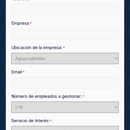
Empresa
*
Ubicación de la empresa:
*
Email
*
Número de empleados a gestionar:
*
Servicio de Interés
*