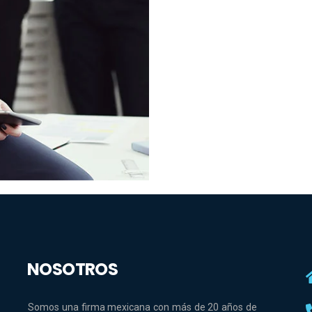
NOSOTROS
Somos una firma mexicana con más de 20 años de