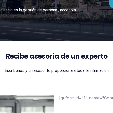
ciencia en la gestión de personal, acceso a
Recibe asesoría de un experto
Escríbenos y un asesor te proporcionará toda la infirmación
[quform id="1" name="Cont