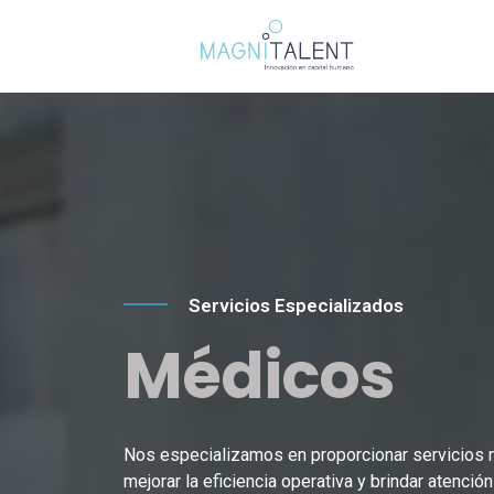
Servicios Especializados
Médicos
Nos especializamos en proporcionar servicios m
mejorar la eficiencia operativa y brindar atenci