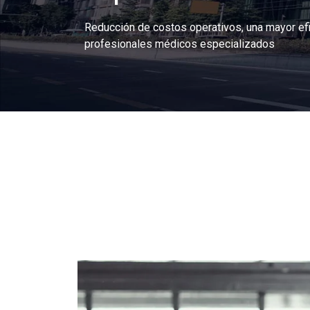
Reducción de costos operativos, una mayor efi
profesionales médicos especializados