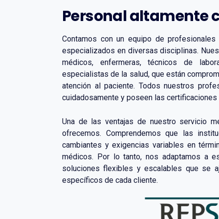
Personal altamente 
Contamos con un equipo de profesionales
especializados en diversas disciplinas. Nue
médicos, enfermeras, técnicos de labora
especialistas de la salud, que están comprome
atención al paciente. Todos nuestros prof
cuidadosamente y poseen las certificaciones 
Una de las ventajas de nuestro servicio mé
ofrecemos. Comprendemos que las institu
cambiantes y exigencias variables en térmi
médicos. Por lo tanto, nos adaptamos a e
soluciones flexibles y escalables que se a
específicos de cada cliente.