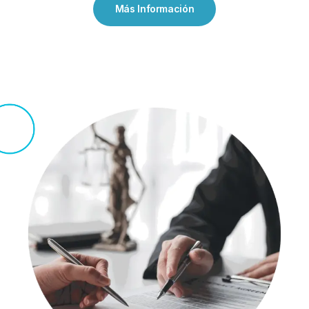
Más Información