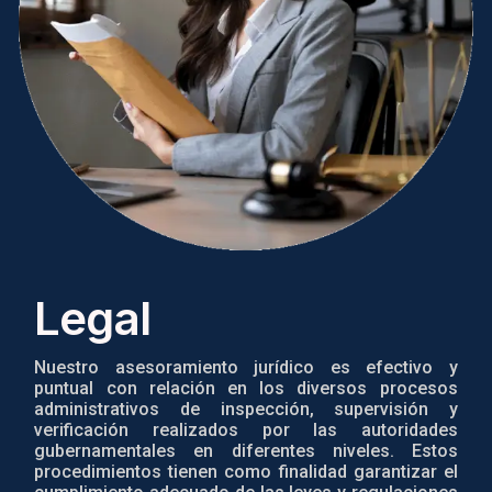
Legal
Nuestro asesoramiento jurídico es efectivo y
puntual con relación en los diversos procesos
administrativos de inspección, supervisión y
verificación realizados por las autoridades
gubernamentales en diferentes niveles. Estos
procedimientos tienen como finalidad garantizar el