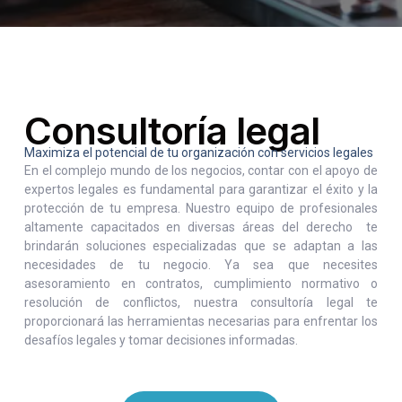
Consultoría legal
Maximiza el potencial de tu organización con servicios legales
En el complejo mundo de los negocios, contar con el apoyo de
expertos legales es fundamental para garantizar el éxito y la
protección de tu empresa. Nuestro equipo de profesionales
altamente capacitados en diversas áreas del derecho te
brindarán soluciones especializadas que se adaptan a las
necesidades de tu negocio. Ya sea que necesites
asesoramiento en contratos, cumplimiento normativo o
resolución de conflictos, nuestra consultoría legal te
proporcionará las herramientas necesarias para enfrentar los
desafíos legales y tomar decisiones informadas.