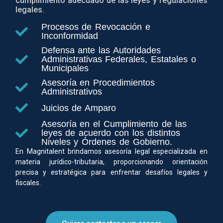
cumplimiento adecuado de las leyes y regulaciones
legales.
Procesos de Revocación e
Inconformidad
Defensa ante las Autoridades
Administrativas Federales, Estatales o
Municipales
Asesoría en Procedimientos
Administrativos
Juicios de Amparo
Asesoría en el Cumplimiento de las
leyes de acuerdo con los distintos
Niveles y Órdenes de Gobierno.
En Magnitalent brindamos asesoría legal especializada en
materia jurídico-tributaria, proporcionando orientación
precisa y estratégica para enfrentar desafíos legales y
fiscales.