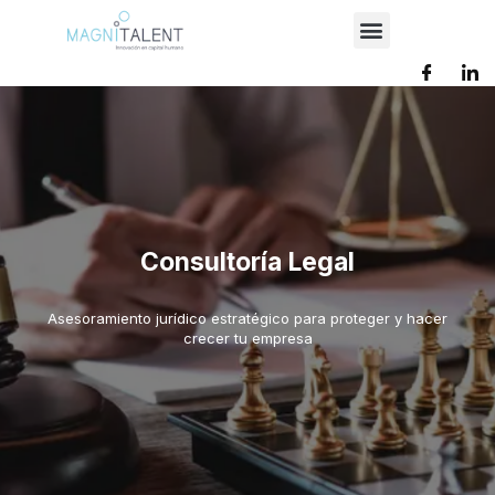
Consultoría Legal
Asesoramiento jurídico estratégico para proteger y hacer
crecer tu empresa