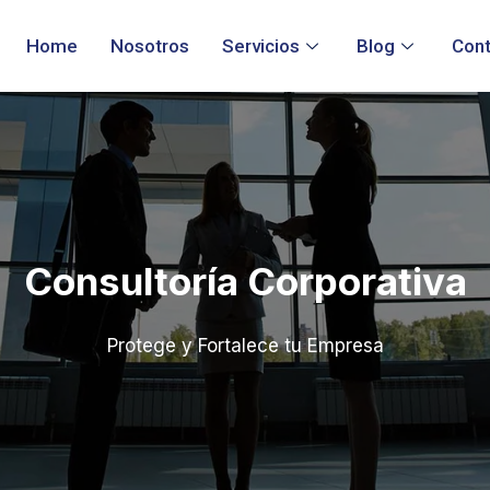
Home
Nosotros
Servicios
Blog
Con
Consultoría Corporativa
Protege y Fortalece tu Empresa