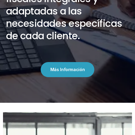
adaptadas a las
necesidades específicas
de cada cliente.
Más Información