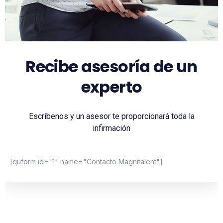
Recibe asesoría de un
experto
Escríbenos y un asesor te proporcionará toda la
infirmación
[quform id="1" name="Contacto Magnitalent"]