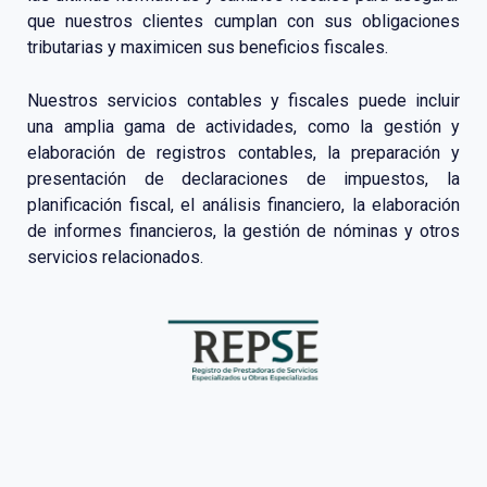
que nuestros clientes cumplan con sus obligaciones
tributarias y maximicen sus beneficios fiscales.
Nuestros servicios contables y fiscales puede incluir
una amplia gama de actividades, como la gestión y
elaboración de registros contables, la preparación y
presentación de declaraciones de impuestos, la
planificación fiscal, el análisis financiero, la elaboración
de informes financieros, la gestión de nóminas y otros
servicios relacionados.