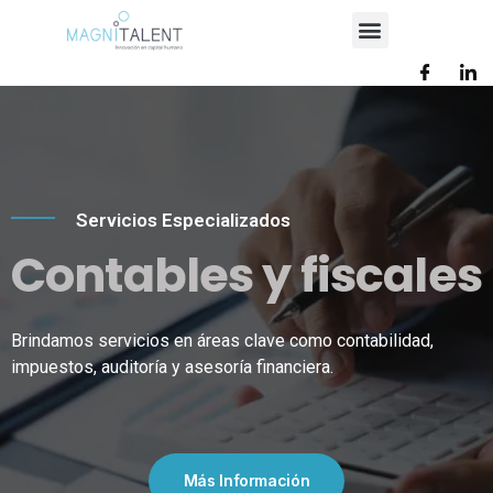
Servicios Especializados
Contables y fiscales
Brindamos servicios en áreas clave como contabilidad,
impuestos, auditoría y asesoría financiera.
Más Información