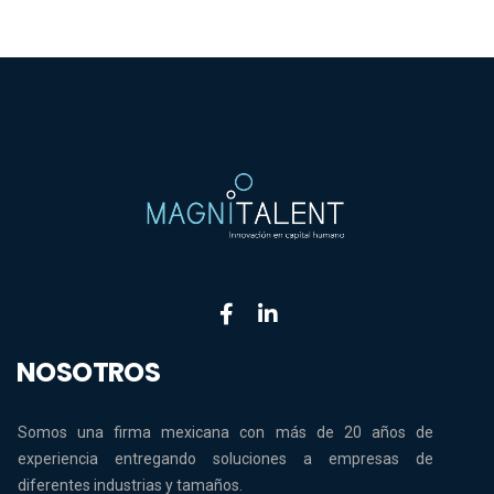
NOSOTROS
Somos una firma mexicana con más de 20 años de
experiencia entregando soluciones a empresas de
diferentes industrias y tamaños.