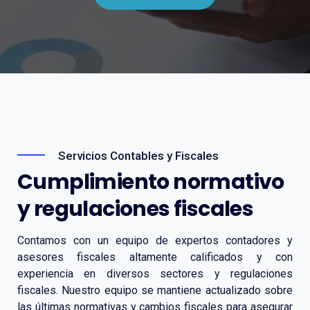
Servicios Contables y Fiscales
Cumplimiento normativo
y regulaciones fiscales
Contamos con un equipo de expertos contadores y
asesores fiscales altamente calificados y con
experiencia en diversos sectores y regulaciones
fiscales. Nuestro equipo se mantiene actualizado sobre
las últimas normativas y cambios fiscales para asegurar