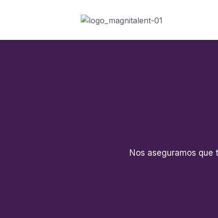
Nos aseguramos que tu