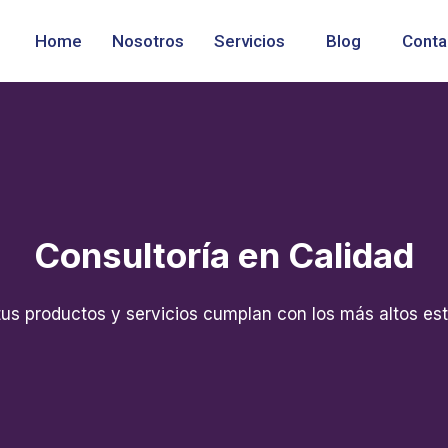
Home
Nosotros
Servicios
Blog
Conta
Consultoría en Calidad
s productos y servicios cumplan con los más altos es