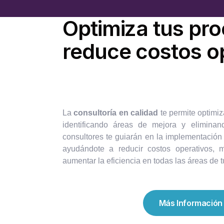
Optimiza tus pr
reduce costos o
La
consultoría en calidad
te permite optimiz
identificando áreas de mejora y eliminand
consultores te guiarán en la implementación
ayudándote a reducir costos operativos, m
aumentar la eficiencia en todas las áreas de 
Más Información