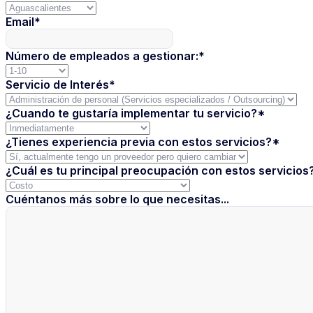
Email
*
Número de empleados a gestionar:
*
Servicio de Interés
*
¿Cuando te gustaría implementar tu servicio?
*
¿Tienes experiencia previa con estos servicios?
*
¿Cuál es tu principal preocupación con estos servicios
Cuéntanos más sobre lo que necesitas...