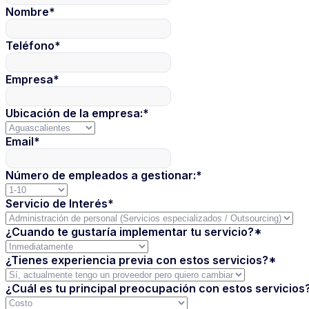
Nombre
*
Teléfono
*
Empresa
*
Ubicación de la empresa:
*
Email
*
Número de empleados a gestionar:
*
Servicio de Interés
*
¿Cuando te gustaría implementar tu servicio?
*
¿Tienes experiencia previa con estos servicios?
*
¿Cuál es tu principal preocupación con estos servicios