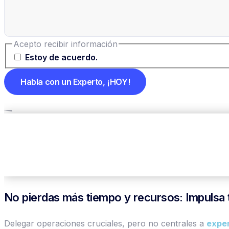
Acepto recibir información
Estoy de acuerdo.
No pierdas más tiempo y recursos: Impulsa 
Delegar operaciones cruciales, pero no centrales a
exper