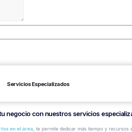
Servicios Especializados
tu negocio con nuestros servicios especiali
tos en el área
, te permite dedicar más tiempo y recursos 