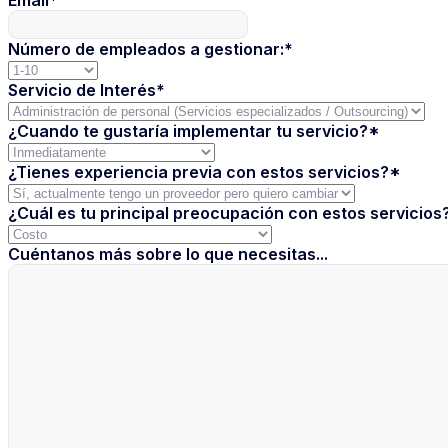
Email
*
Número de empleados a gestionar:
*
Servicio de Interés
*
¿Cuando te gustaría implementar tu servicio?
*
¿Tienes experiencia previa con estos servicios?
*
¿Cuál es tu principal preocupación con estos servicios
Cuéntanos más sobre lo que necesitas...