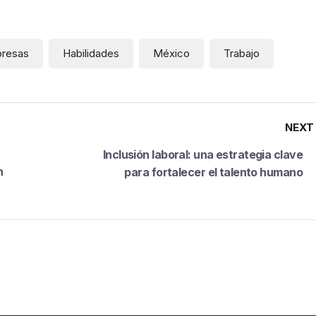
resas
Habilidades
México
Trabajo
NEXT
Inclusión laboral: una estrategia clave
n
para fortalecer el talento humano