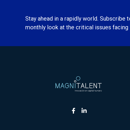
Stay ahead in a rapidly world. Subscribe 
monthly look at the critical issues facing