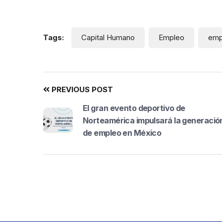
Tags:
Capital Humano
Empleo
emp
PREVIOUS POST
El gran evento deportivo de
Norteamérica impulsará la generació
de empleo en México