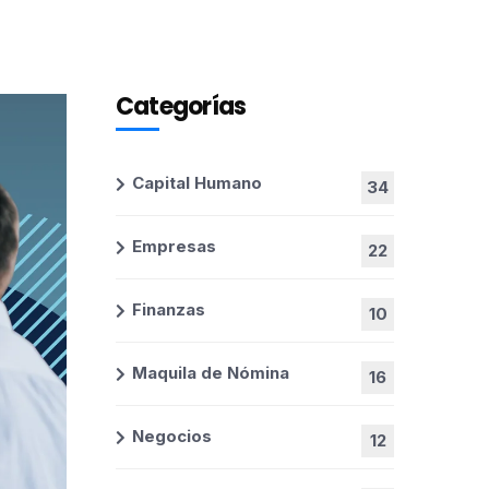
Categorías
Capital Humano
34
Empresas
22
Finanzas
10
Maquila de Nómina
16
Negocios
12