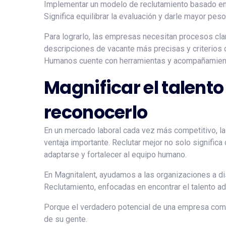
Implementar un modelo de reclutamiento basado en ha
Significa equilibrar la evaluación y darle mayor p
Para lograrlo, las empresas necesitan procesos clar
descripciones de vacante más precisas y criterios 
Humanos cuente con herramientas y acompañamiento 
Magnificar el talent
reconocerlo
En un mercado laboral cada vez más competitivo, la
ventaja importante. Reclutar mejor no solo signific
adaptarse y fortalecer al equipo humano.
En Magnitalent, ayudamos a las organizaciones a 
Reclutamiento, enfocadas en encontrar el talento 
Porque el verdadero potencial de una empresa comi
de su gente.