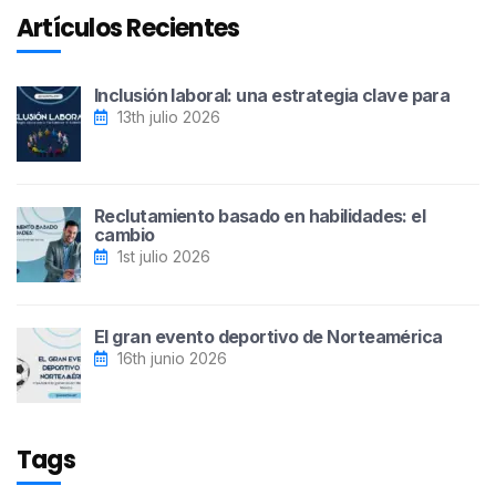
Artículos Recientes
Inclusión laboral: una estrategia clave para
13th julio 2026
Reclutamiento basado en habilidades: el
cambio
1st julio 2026
El gran evento deportivo de Norteamérica
16th junio 2026
Tags