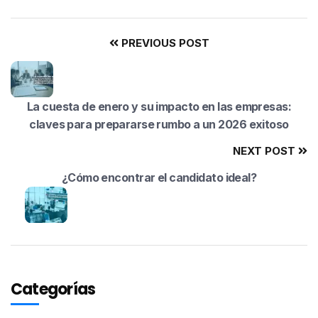
PREVIOUS POST
La cuesta de enero y su impacto en las empresas:
claves para prepararse rumbo a un 2026 exitoso
NEXT POST
¿Cómo encontrar el candidato ideal?
Categorías