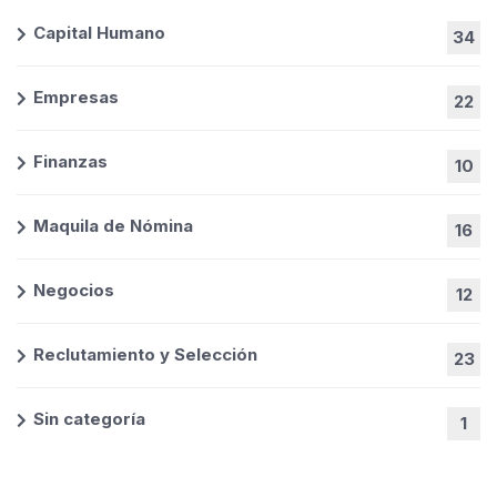
Capital Humano
34
Empresas
22
Finanzas
10
Maquila de Nómina
16
Negocios
12
Reclutamiento y Selección
23
Sin categoría
1