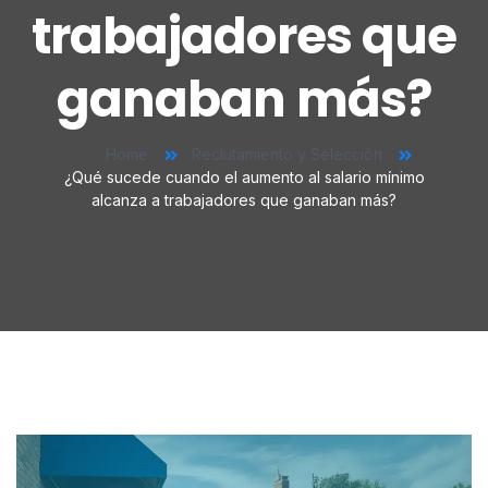
trabajadores que
ganaban más?
Home
Reclutamiento y Selección
¿Qué sucede cuando el aumento al salario mínimo
alcanza a trabajadores que ganaban más?