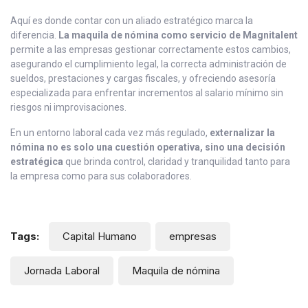
Aquí es donde contar con un aliado estratégico marca la
diferencia.
La maquila de nómina como servicio de Magnitalent
permite a las empresas gestionar correctamente estos cambios,
asegurando el cumplimiento legal, la correcta administración de
sueldos, prestaciones y cargas fiscales, y ofreciendo asesoría
especializada para enfrentar incrementos al salario mínimo sin
riesgos ni improvisaciones.
En un entorno laboral cada vez más regulado,
externalizar la
nómina no es solo una cuestión operativa, sino una decisión
estratégica
que brinda control, claridad y tranquilidad tanto para
la empresa como para sus colaboradores.
Tags:
Capital Humano
empresas
Jornada Laboral
Maquila de nómina