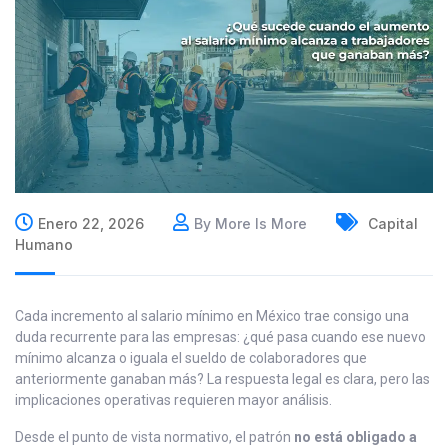
Enero 22, 2026
By More Is More
Capital
Humano
Cada incremento al salario mínimo en México trae consigo una
duda recurrente para las empresas: ¿qué pasa cuando ese nuevo
mínimo alcanza o iguala el sueldo de colaboradores que
anteriormente ganaban más? La respuesta legal es clara, pero las
implicaciones operativas requieren mayor análisis.
Desde el punto de vista normativo, el patrón
no está obligado a