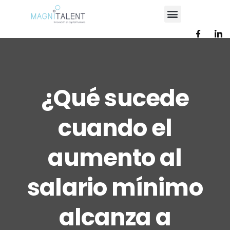
¿Qué sucede
cuando el
aumento al
salario mínimo
alcanza a