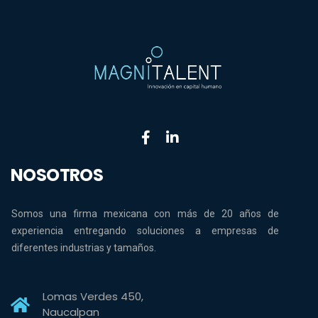
NOSOTROS
Somos una firma mexicana con más de 20 años de
experiencia entregando soluciones a empresas de
diferentes industrias y tamaños.
Lomas Verdes 450,
Naucalpan