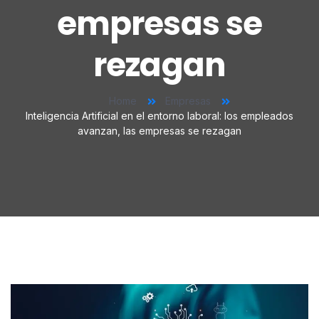
empresas se
rezagan
Home
Empresas
Inteligencia Artificial en el entorno laboral: los empleados
avanzan, las empresas se rezagan