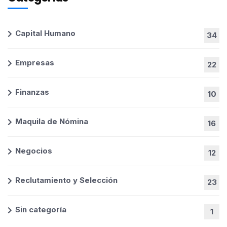
Capital Humano
34
Empresas
22
Finanzas
10
Maquila de Nómina
16
Negocios
12
Reclutamiento y Selección
23
Sin categoría
1