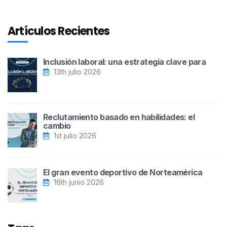
Artículos Recientes
Inclusión laboral: una estrategia clave para
13th julio 2026
Reclutamiento basado en habilidades: el
cambio
1st julio 2026
El gran evento deportivo de Norteamérica
16th junio 2026