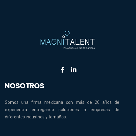
NOSOTROS
Somos una firma mexicana con más de 20 años de
experiencia entregando soluciones a empresas de
diferentes industrias y tamaños.