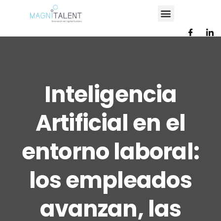
Inteligencia
Artificial en el
entorno laboral:
los empleados
avanzan, las