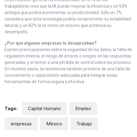
trabajadores cree que la IA puede mejorar la eficiencia y un 53%
anticipa que podría incrementar su productividad. Sólo un 7%
considera que esta tecnología podría comprometer su estabilidad
laboral, y un 82% la ve como un recurso que potencia su
desempeño.
¿Por qué algunas empresas lo desaprueban?
Existen preocupaciones sobre la seguridad de los datos, la falta de
regulación interna, el riesgo de errores o sesgos en las respuestas
generadas, y el temor a una pérdida de control sobre los procesos.
En muchos casos, la resistencia también proviene de una falta de
conocimiento o capacitación adecuada para integrar estas
herramientas de forma segura y efectiva.
Tags:
Capital Humano
Empleo
empresas
México
Trabajo