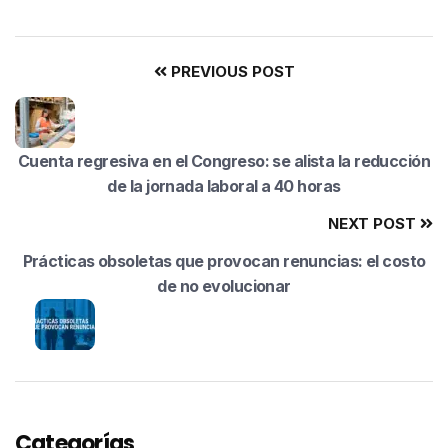
PREVIOUS POST
Cuenta regresiva en el Congreso: se alista la reducción
de la jornada laboral a 40 horas
NEXT POST
Prácticas obsoletas que provocan renuncias: el costo
de no evolucionar
Categorías