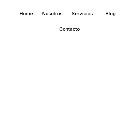
Home
Nosotros
Servicios
Blog
Contacto