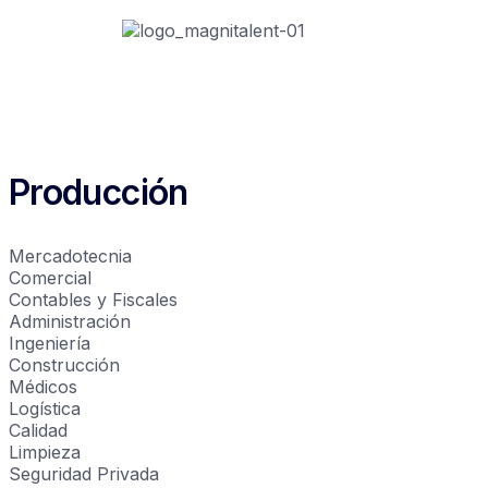
Producción
Mercadotecnia
Comercial
Contables y Fiscales
Administración
Ingeniería
Construcción
Médicos
Logística
Calidad
Limpieza
Seguridad Privada