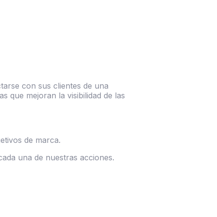
arse con sus clientes de una
s que mejoran la visibilidad de las
jetivos de marca.
 cada una de nuestras acciones.