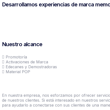
Desarrollamos experiencias de marca memo
Nuestro alcance
Promotoría
Activaciones de Marca
Edecanes y Demostradoras
Material POP
En nuestra empresa, nos esforzamos por ofrecer servicios
de nuestros clientes. Si está interesado en nuestros ser
para ayudarlo a conectarse con sus clientes de una manera