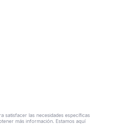
 satisfacer las necesidades específicas
obtener más información. Estamos aquí