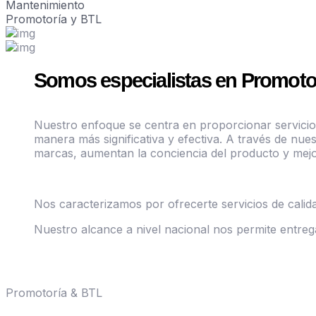
Mantenimiento
Promotoría y BTL
Somos especialistas en Promoto
Nuestro enfoque se centra en proporcionar servicio
manera más significativa y efectiva. A través de nues
marcas, aumentan la conciencia del producto y mejora
Nos caracterizamos por ofrecerte servicios de calida
Nuestro alcance a nivel nacional nos permite entrega
Promotoría & BTL