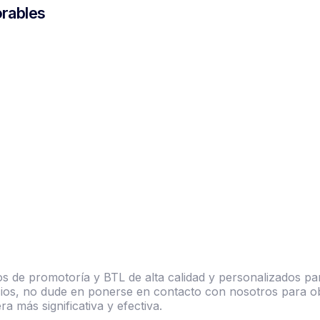
rables
 de promotoría y BTL de alta calidad y personalizados para
vicios, no dude en ponerse en contacto con nosotros para 
 más significativa y efectiva.