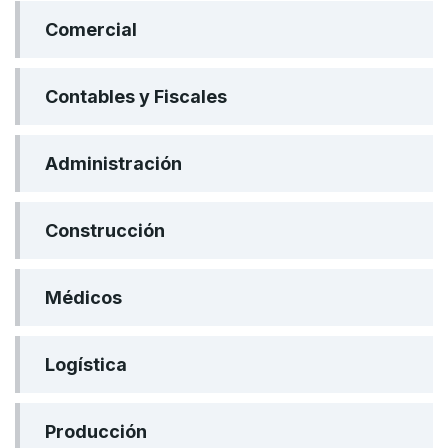
Comercial
Contables y Fiscales
Administración
Construcción
Médicos
Logística
Producción