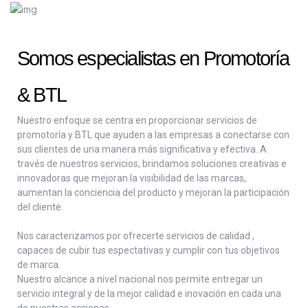
Somos especialistas en Promotoría
& BTL
Nuestro enfoque se centra en proporcionar servicios de
promotoría y BTL que ayuden a las empresas a conectarse con
sus clientes de una manera más significativa y efectiva. A
través de nuestros servicios, brindamos soluciones creativas e
innovadoras que mejoran la visibilidad de las marcas,
aumentan la conciencia del producto y mejoran la participación
del cliente.
Nos caracterizamos por ofrecerte servicios de calidad ,
capaces de cubir tus espectativas y cumplir con tus objetivos
de marca.
Nuestro alcance a nivel nacional nos permite entregar un
servicio integral y de la mejor calidad e inovación en cada una