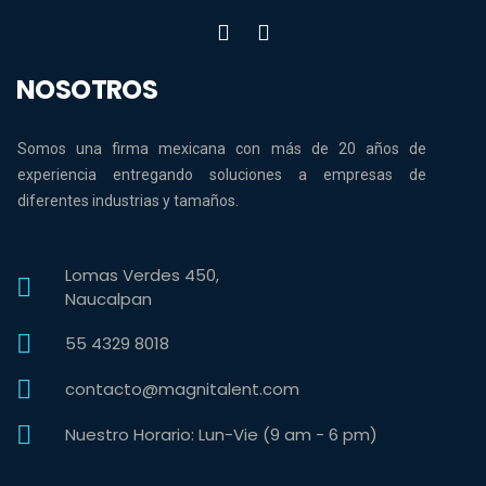
NOSOTROS
Somos una firma mexicana con más de 20 años de
experiencia entregando soluciones a empresas de
diferentes industrias y tamaños.
Lomas Verdes 450,
Naucalpan
55 4329 8018
contacto@magnitalent.com
Nuestro Horario: Lun-Vie (9 am - 6 pm)