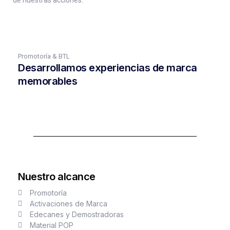
de nuestras acciones.
Promotoría & BTL
Desarrollamos experiencias de marca
memorables
Nuestro alcance
Promotoría
Activaciones de Marca
Edecanes y Demostradoras
Material POP