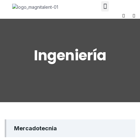
Ingeniería
Mercadotecnia