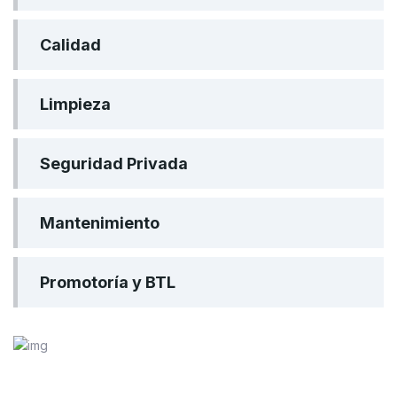
Calidad
Limpieza
Seguridad Privada
Mantenimiento
Promotoría y BTL