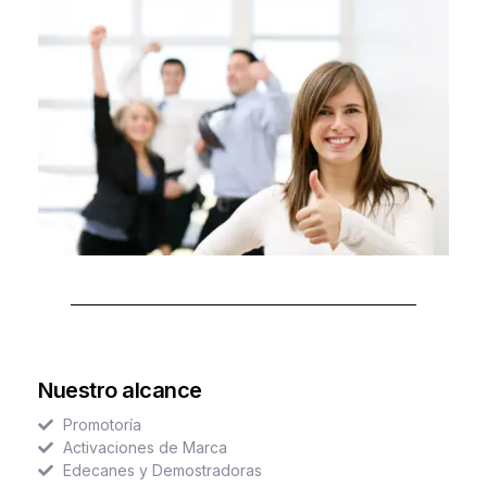
Nuestro alcance
Promotoría
Activaciones de Marca
Edecanes y Demostradoras