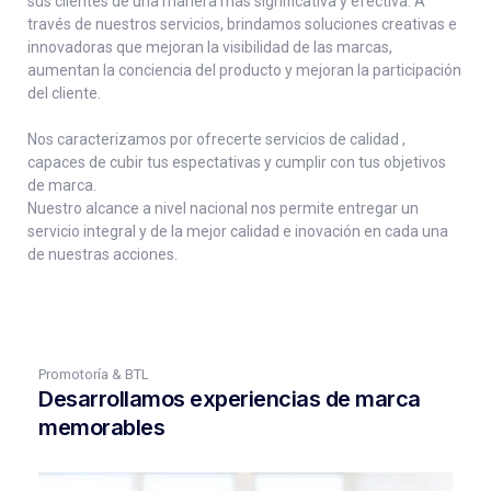
sus clientes de una manera más significativa y efectiva. A
través de nuestros servicios, brindamos soluciones creativas e
innovadoras que mejoran la visibilidad de las marcas,
aumentan la conciencia del producto y mejoran la participación
del cliente.
Nos caracterizamos por ofrecerte servicios de calidad ,
capaces de cubir tus espectativas y cumplir con tus objetivos
de marca.
Nuestro alcance a nivel nacional nos permite entregar un
servicio integral y de la mejor calidad e inovación en cada una
de nuestras acciones.
Promotoría & BTL
Desarrollamos experiencias de marca
memorables