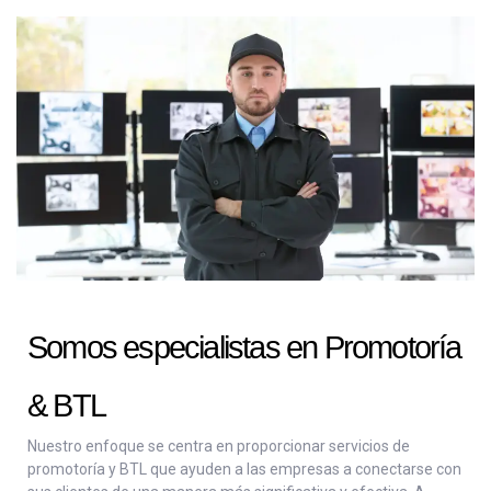
Somos especialistas en Promotoría
& BTL
Nuestro enfoque se centra en proporcionar servicios de
promotoría y BTL que ayuden a las empresas a conectarse con