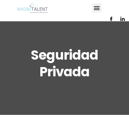
Seguridad
Privada