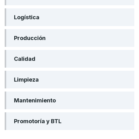
Logística
Producción
Calidad
Limpieza
Mantenimiento
Promotoría y BTL