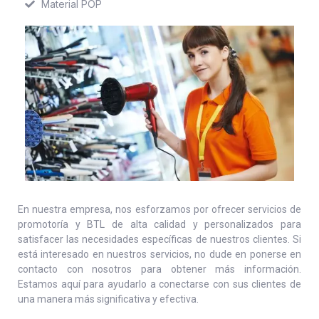
Material POP
En nuestra empresa, nos esforzamos por ofrecer servicios de
promotoría y BTL de alta calidad y personalizados para
satisfacer las necesidades específicas de nuestros clientes. Si
está interesado en nuestros servicios, no dude en ponerse en
contacto con nosotros para obtener más información.
Estamos aquí para ayudarlo a conectarse con sus clientes de
una manera más significativa y efectiva.