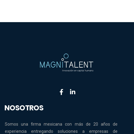
NOSOTROS
Somos una firma mexicana con más de 20 años de
experiencia entregando soluciones a empresas de