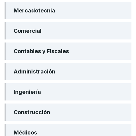
Mercadotecnia
Comercial
Contables y Fiscales
Administración
Ingeniería
Construcción
Médicos