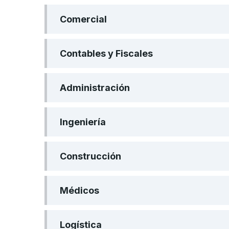
Comercial
Contables y Fiscales
Administración
Ingeniería
Construcción
Médicos
Logística