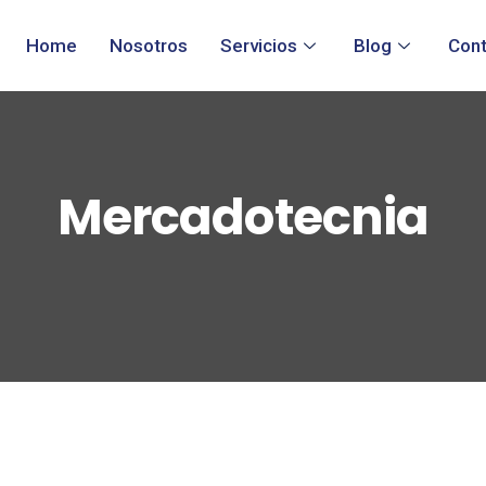
Home
Nosotros
Servicios
Blog
Con
Mercadotecnia