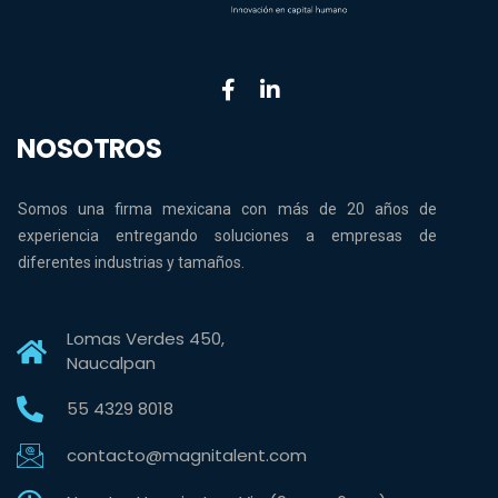
NOSOTROS
Somos una firma mexicana con más de 20 años de
experiencia entregando soluciones a empresas de
diferentes industrias y tamaños.
Lomas Verdes 450,
Naucalpan
55 4329 8018
contacto@magnitalent.com