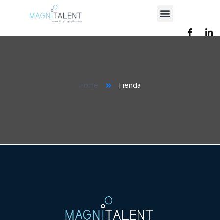
Home
Tienda