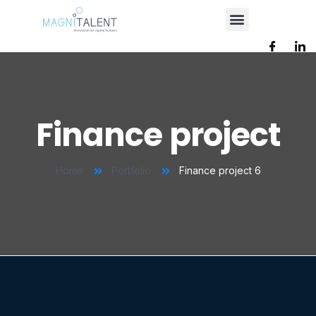
Finance project
Home
Portfolio
Finance project 6