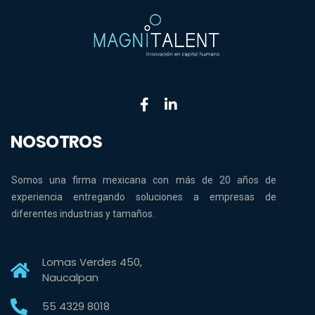
NOSOTROS
Somos una firma mexicana con más de 20 años de
experiencia entregando soluciones a empresas de
diferentes industrias y tamaños.
Lomas Verdes 450,
Naucalpan
55 4329 8018