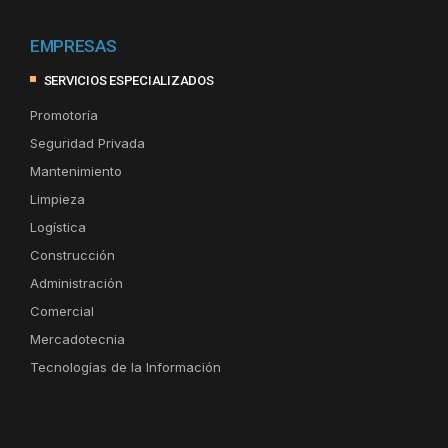
EMPRESAS
SERVICIOS ESPECIALIZADOS
Promotoría
Seguridad Privada
Mantenimiento
Limpieza
Logística
Construcción
Administración
Comercial
Mercadotecnia
Tecnologías de la Información