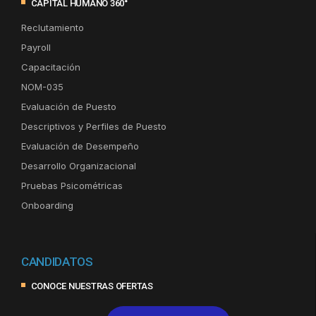
CAPITAL HUMANO 360°
Reclutamiento
Payroll
Capacitación
NOM-035
Evaluación de Puesto
Descriptivos y Perfiles de Puesto
Evaluación de Desempeño
Desarrollo Organizacional
Pruebas Psicométricas
Onboarding
CANDIDATOS
CONOCE NUESTRAS OFERTAS